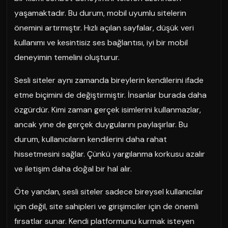
yaşamaktadır. Bu durum, mobil uyumlu sitelerin
önemini artırmıştır. Hızlı açılan sayfalar, düşük veri
kullanımı ve kesintisiz ses bağlantısı, iyi bir mobil
deneyimin temelini oluşturur.
Sesli siteler aynı zamanda bireylerin kendilerini ifade
etme biçimini de değiştirmiştir. İnsanlar burada daha
özgürdür. Kimi zaman gerçek isimlerini kullanmazlar,
ancak yine de gerçek duygularını paylaşırlar. Bu
durum, kullanıcıların kendilerini daha rahat
hissetmesini sağlar. Çünkü yargılanma korkusu azalır
ve iletişim daha doğal bir hal alır.
Öte yandan, sesli siteler sadece bireysel kullanıcılar
için değil, site sahipleri ve girişimciler için de önemli
fırsatlar sunar. Kendi platformunu kurmak isteyen