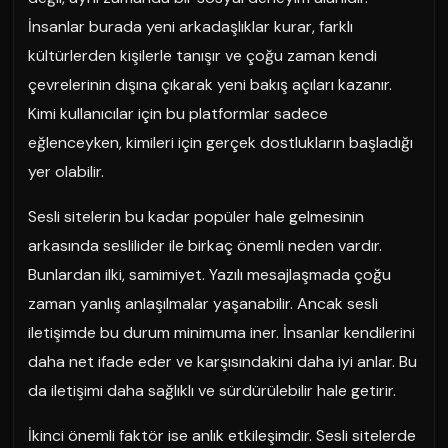
İnsanlar burada yeni arkadaşlıklar kurar, farklı
kültürlerden kişilerle tanışır ve çoğu zaman kendi
çevrelerinin dışına çıkarak yeni bakış açıları kazanır.
Kimi kullanıcılar için bu platformlar sadece
eğlenceyken, kimileri için gerçek dostlukların başladığı
yer olabilir.
Sesli sitelerin bu kadar popüler hale gelmesinin
arkasında seslilider ile birkaç önemli neden vardır.
Bunlardan ilki, samimiyet. Yazılı mesajlaşmada çoğu
zaman yanlış anlaşılmalar yaşanabilir. Ancak sesli
iletişimde bu durum minimuma iner. İnsanlar kendilerini
daha net ifade eder ve karşısındakini daha iyi anlar. Bu
da iletişimi daha sağlıklı ve sürdürülebilir hale getirir.
İkinci önemli faktör ise anlık etkileşimdir. Sesli sitelerde