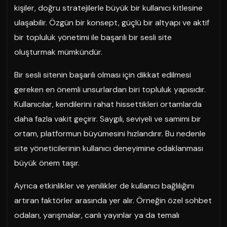
kişiler, doğru stratejilerle büyük bir kullanıcı kitlesine
ulaşabilir. Özgün bir konsept, güçlü bir altyapı ve aktif
bir topluluk yönetimi ile başarılı bir sesli site
oluşturmak mümkündür.
Bir sesli sitenin başarılı olması için dikkat edilmesi
gereken en önemli unsurlardan biri topluluk yapısıdır.
Kullanıcılar, kendilerini rahat hissettikleri ortamlarda
daha fazla vakit geçirir. Saygılı, seviyeli ve samimi bir
ortam, platformun büyümesini hızlandırır. Bu nedenle
site yöneticilerinin kullanıcı deneyimine odaklanması
büyük önem taşır.
Ayrıca etkinlikler ve yenilikler de kullanıcı bağlılığını
artıran faktörler arasında yer alır. Örneğin özel sohbet
odaları, yarışmalar, canlı yayınlar ya da temalı