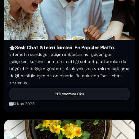
Sesli Chat Siteleri İsimleri: En Popüler Platfo...
İnternetin sunduğu iletişim imkanları her geçen gün
gelişirken, kullanıcıların tercih ettiği sohbet platformları da
büyük bir değişim gösterdi. Artık yalnızca yazılı mesajlaşma
değil, sesli iletişim de ön planda. Bu noktada “sesli chat
siteleri is...
Devamını Oku
13 Kas 2025