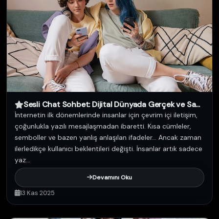
Sesli Chat Sohbet: Dijital Dünyada Gerçek ve Sa...
İnternetin ilk dönemlerinde insanlar için çevrim içi iletişim,
çoğunlukla yazılı mesajlaşmadan ibaretti. Kısa cümleler,
semboller ve bazen yanlış anlaşılan ifadeler… Ancak zaman
ilerledikçe kullanıcı beklentileri değişti. İnsanlar artık sadece
yaz...
Devamını Oku
13 Kas 2025