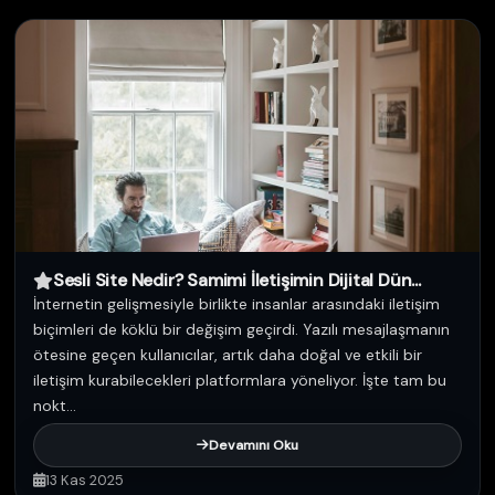
Sesli Site Nedir? Samimi İletişimin Dijital Dün...
İnternetin gelişmesiyle birlikte insanlar arasındaki iletişim
biçimleri de köklü bir değişim geçirdi. Yazılı mesajlaşmanın
ötesine geçen kullanıcılar, artık daha doğal ve etkili bir
iletişim kurabilecekleri platformlara yöneliyor. İşte tam bu
nokt...
Devamını Oku
13 Kas 2025