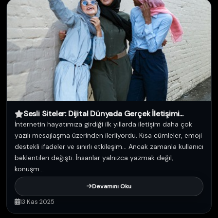
Sesli Siteler: Dijital Dünyada Gerçek İletişimi...
İnternetin hayatımıza girdiği ilk yıllarda iletişim daha çok
yazılı mesajlaşma üzerinden ilerliyordu. Kısa cümleler, emoji
destekli ifadeler ve sınırlı etkileşim… Ancak zamanla kullanıcı
beklentileri değişti. İnsanlar yalnızca yazmak değil,
konuşm...
Devamını Oku
13 Kas 2025