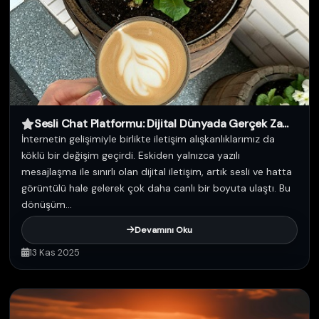
Sesli Chat Platformu: Dijital Dünyada Gerçek Za...
İnternetin gelişimiyle birlikte iletişim alışkanlıklarımız da
köklü bir değişim geçirdi. Eskiden yalnızca yazılı
mesajlaşma ile sınırlı olan dijital iletişim, artık sesli ve hatta
görüntülü hale gelerek çok daha canlı bir boyuta ulaştı. Bu
dönüşüm...
Devamını Oku
13 Kas 2025