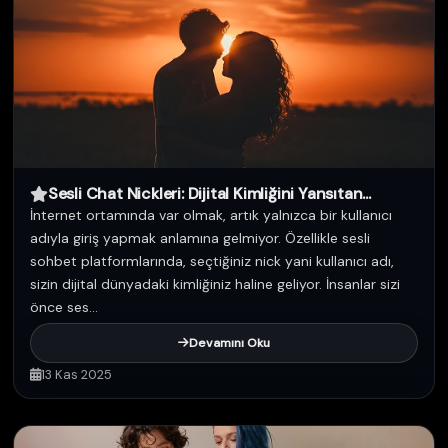
Sesli Chat Nickleri: Dijital Kimliğini Yansıtan...
İnternet ortamında var olmak, artık yalnızca bir kullanıcı
adıyla giriş yapmak anlamına gelmiyor. Özellikle sesli
sohbet platformlarında, seçtiğiniz nick yani kullanıcı adı,
sizin dijital dünyadaki kimliğiniz haline geliyor. İnsanlar sizi
önce ses...
Devamını Oku
13 Kas 2025